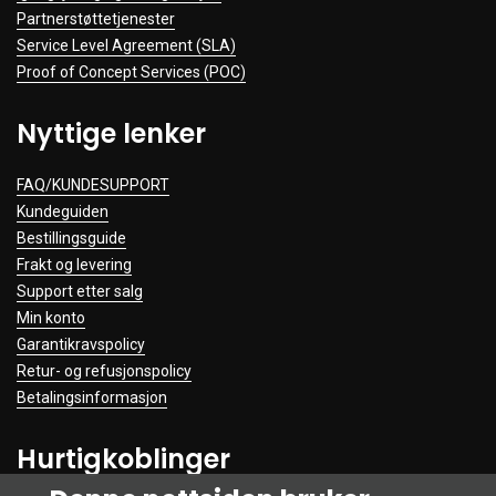
Partnerstøttetjenester
Service Level Agreement (SLA)
Proof of Concept Services (POC)
Nyttige lenker
FAQ/KUNDESUPPORT
Kundeguiden
Bestillingsguide
Frakt og levering
Support etter salg
Min konto
Garantikravspolicy
Retur- og refusjonspolicy
Betalingsinformasjon
Hurtigkoblinger