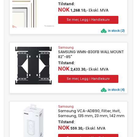
Tilstand:
NOK
Ekskl. MVA
1,268.10,-
in stock (2)
Samsung
SAMSUNG WMN-B30FB WALL MOUNT
82"-85"
Tilstand:
NOK
Ekskl. MVA
2,433.30,-
in stock (4)
Samsung
Samsung VCA-ADB90, Filter, Hvit,
Samsung, 135 mm, 23 mm, 142 mm
Tilstand:
NOK
Ekskl. MVA
559.30,-